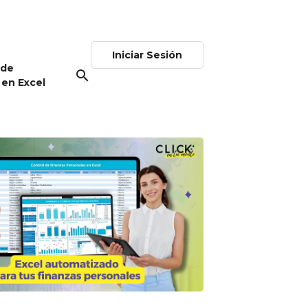
Iniciar Sesión
 de
search
 en Excel